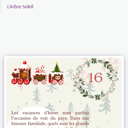
L'Arbre Soleil