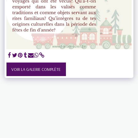
VOIR LA GALERIE COMPLÈTE