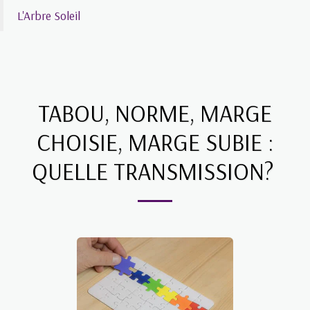
L'Arbre Soleil
TABOU, NORME, MARGE
CHOISIE, MARGE SUBIE :
QUELLE TRANSMISSION?