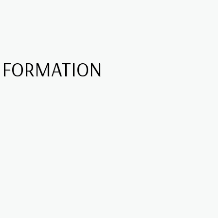
 - FORMATION