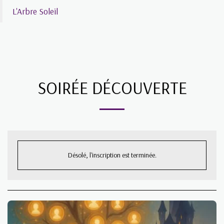
L'Arbre Soleil
SOIRÉE DÉCOUVERTE
Désolé, l'inscription est terminée.